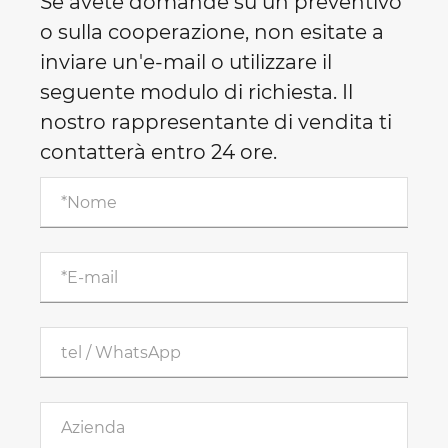
Se avete domande su un preventivo
o sulla cooperazione, non esitate a
inviare un'e-mail o utilizzare il
seguente modulo di richiesta. Il
nostro rappresentante di vendita ti
contatterà entro 24 ore.