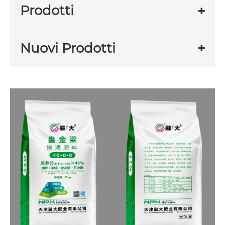
Prodotti
Nuovi Prodotti