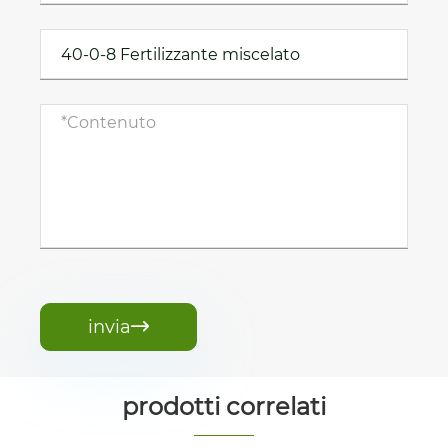
invia

prodotti correlati