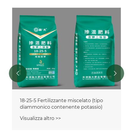


18-25-5 Fertilizzante miscelato (tipo
diammonico contenente potassio)
Visualizza altro >>