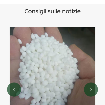
Consigli sulle notizie

