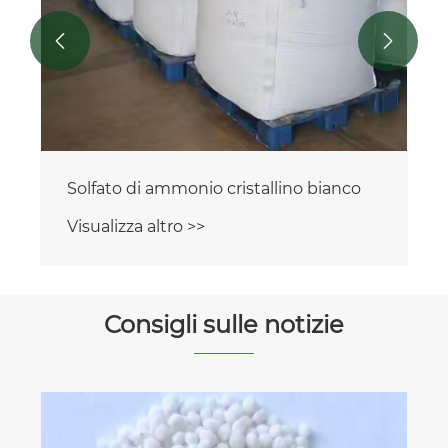


Solfato di ammonio cristallino bianco
Visualizza altro >>
Consigli sulle notizie