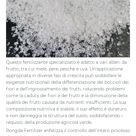
Questo fertilizzante specializzato è adatto a vari alberi da
frutto, tra cui mele, pere, pesche e uva. Un'applicazione
appropriata in diverse fasi di crescita può soddisfare le
esigenze nutrizionali della differenziazione dei boccioli dei
fiori e dell'ingrossamento dei frutti, riducendo problemi
come la caduta dei fiori e dei frutti e la diminuzione della
qualità dei frutti causata da nutrienti insufficienti. La sua
composizione nutritiva è stabile, il suo effetto è duraturo
e non danneggia la struttura del suolo, soddisfacendo i
requisiti della produzione agricola verde.
Rongda Fertilizer enfatizza il controllo dell'intero processo