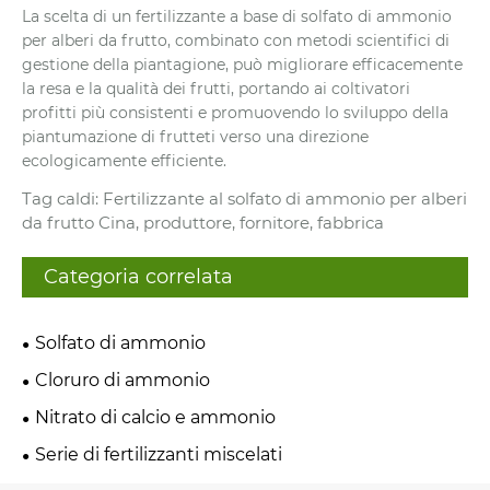
La scelta di un fertilizzante a base di solfato di ammonio
per alberi da frutto, combinato con metodi scientifici di
gestione della piantagione, può migliorare efficacemente
la resa e la qualità dei frutti, portando ai coltivatori
profitti più consistenti e promuovendo lo sviluppo della
piantumazione di frutteti verso una direzione
ecologicamente efficiente.
Tag caldi: Fertilizzante al solfato di ammonio per alberi
da frutto Cina, produttore, fornitore, fabbrica
Categoria correlata
Solfato di ammonio
Cloruro di ammonio
Nitrato di calcio e ammonio
Serie di fertilizzanti miscelati