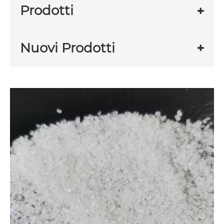
Prodotti
Nuovi Prodotti