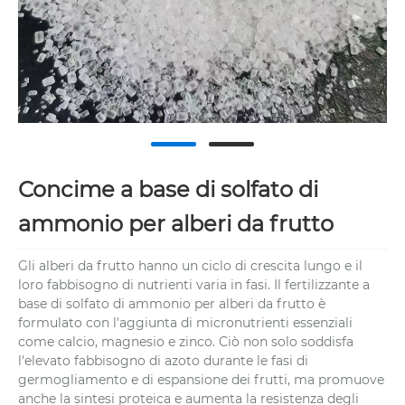
Concime a base di solfato di
ammonio per alberi da frutto
Gli alberi da frutto hanno un ciclo di crescita lungo e il
loro fabbisogno di nutrienti varia in fasi. Il fertilizzante a
base di solfato di ammonio per alberi da frutto è
formulato con l'aggiunta di micronutrienti essenziali
come calcio, magnesio e zinco. Ciò non solo soddisfa
l'elevato fabbisogno di azoto durante le fasi di
germogliamento e di espansione dei frutti, ma promuove
anche la sintesi proteica e aumenta la resistenza degli