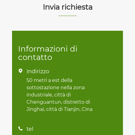
Invia richiesta
Informazioni di
contatto
Indirizzo

50 metri a est della
sottostazione nella zona
industriale, città di
Chenguantun, distretto di
Jinghai, città di Tianjin, Cina
tel
